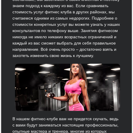
знаем подход к каждому из вас. Если сравнивать
стоимость услуг фитнес клуба в других районах, мы
считаемся одними из самых недорогих. Подробнее о
стоимости конкретных услуг вы можете узнать у наших
консультантов по телефону выше. Занятия фитнесом
никогда не имело никаких возрастных ограничений и
каждый из вас сможет выбрать для себя правильное
направление. Всё очень просто – достаточно взять и
захотеть изменить свою жизнь к лучшему.
В нашем фитнес-клубе вам не придется скучать, ведь
с вами будут заниматься настоящие профессионалы,
опытные мастера и тренера, многие из которых