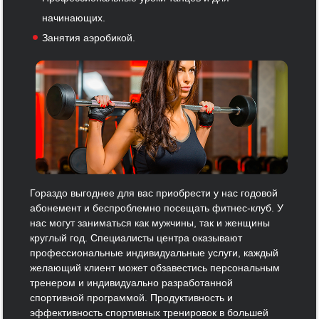
начинающих.
Занятия аэробикой.
Гораздо выгоднее для вас приобрести у нас годовой
абонемент и беспроблемно посещать фитнес-клуб. У
нас могут заниматься как мужчины, так и женщины
круглый год. Специалисты центра оказывают
профессиональные индивидуальные услуги, каждый
желающий клиент может обзавестись персональным
тренером и индивидуально разработанной
спортивной программой. Продуктивность и
эффективность спортивных тренировок в большей