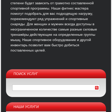
степени будет зависеть от грамотно составленной
спортивной программы. Наши фитнес мастера
помогут подобрать для вас подходящую нагрузку,
порекомендуют ряд упражнений и спортивные
снаряды. Для женщин и мужчин всегда доступны в
неограниченном количестве самые разные силовые
тренажёры действующие на определенные группы
мышц. Наше спортивное оборудование и другой
инвентарь позволит вам быстро добиться
поставленных целей.
ПОИСК УСЛУГ
НАШИ УСЛУГИ