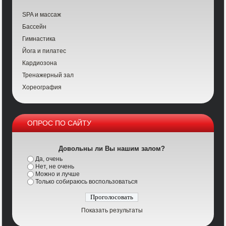
SPA и массаж
Бассейн
Гимнастика
Йога и пилатес
Кардиозона
Тренажерный зал
Хореография
ОПРОС ПО САЙТУ
Довольны ли Вы нашим залом?
Да, очень
Нет, не очень
Можно и лучше
Только собираюсь воспользоваться
Показать результаты