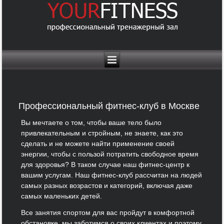
Профессиональный фитнес-клуб в Москве
Вы мечтаете о том, чтобы ваше тело было
привлекательным и стройным, не знаете, как это
сделать и не можете найти применение своей
энергии, чтобы с пользой потратить свободное время
для здоровья? В таком случае наш фитнес-центр к
вашим услугам. Наш фитнес-клуб рассчитан на людей
самых разных возрастов и категорий, включая даже
самых маленьких детей.
Все занятия спортом для вас пройдут в комфортной
обстановке, мы заботимся о своих клиентах и поэтому