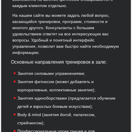
каждым клиентом отдельно.
На нашем сайте вы можете задать любой вопрос,
касающийся тренировок, программ, стоимости и
многого другого. Консультанты с большим
удовольствием ответят на все интересующие вас
вопросы. Удобный и понятный интерфейс
управления, позволит вам быстро найти необходимую
информацию.
Основные направления тренировок в зале:
Занятия силовыми упражнениями;
Занятия фитнесом (может добавлять и
корпоративные, коллективные занятия);
Занятия единоборствами (предлагается обучение
детей и взрослых боевым искусствам);
Body & mind (занятия йогой, пилатесом,
стрейчингом);
Профессиональные уроки танцев и для